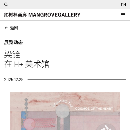
EN
返回
展览动态
梁铨
在 H+ 美术馆
2025.12.29