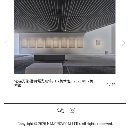
“心游万象·澄明”展览现场，H+美术馆，2026 ©H+美
1
/
12
术馆
Copyright © 2026 MANGROVEGALLERY. All rights reserved.