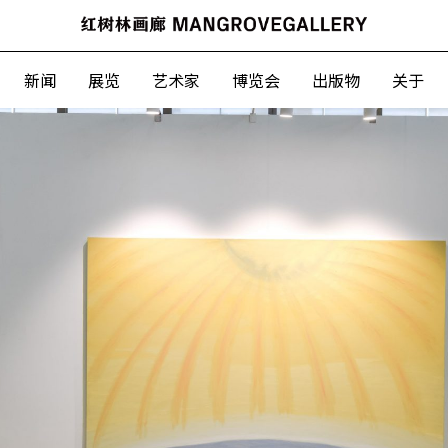
新闻
展
新闻
展览
艺术家
博览会
出版物
关于