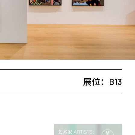
展位：B13