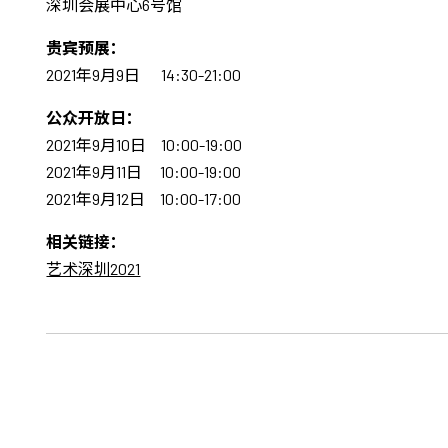
深圳会展中心6号馆
贵宾预展：
2021年9月9日 14:30-21:00
公众开放日：
2021年9月10日 10:00-19:00
2021年9月11日 10:00-19:00
2021年9月12日 10:00-17:00
相关链接：
艺术深圳2021