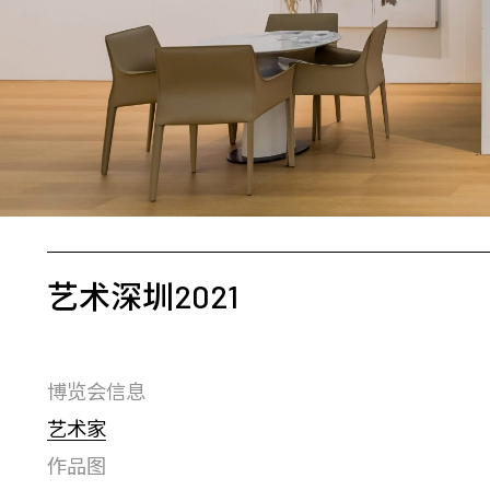
艺术深圳2021
博览会信息
艺术家
作品图