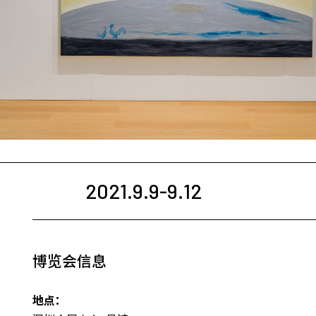
2021.9.9-9.12
博览会信息
地点：