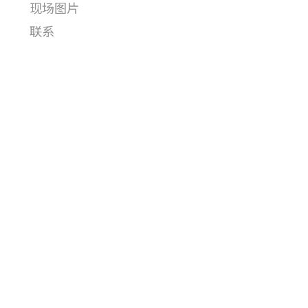
现场图片
联系