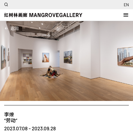
EN
返回
李燎
“劳动”
2023.07.08 - 2023.09.28