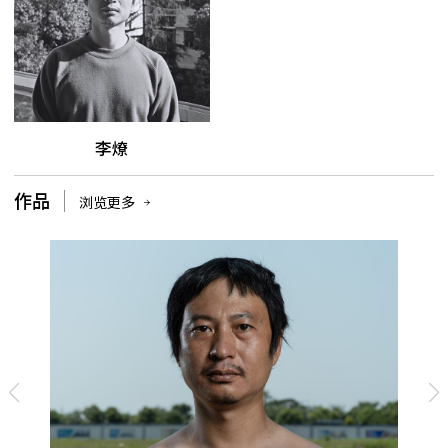
李燎
作品
浏览更多