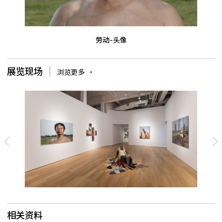
劳动-头像
展览现场
浏览更多
相关资料