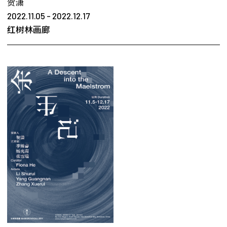
贺潇
2022.11.05 - 2022.12.17
红树林画廊