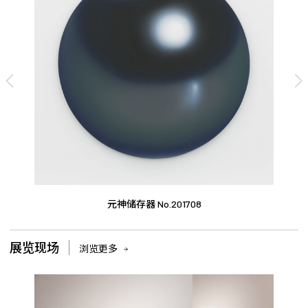
元神储存器 No.201708
展览现场
浏览更多