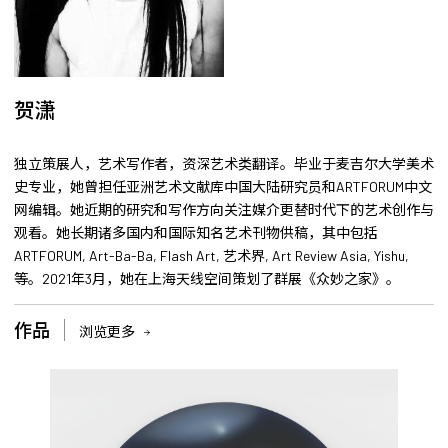
贺潇
独立策展人，艺术写作者，资深艺术类翻译。毕业于麦吉尔大学美术
史专业，她曾担任亚洲艺术文献库中国大陆研究员和ARTFORUM中文
网编辑。她近期的研究和写作方向关注媒介更替时代下的艺术创作与
观看。她长期诸多国内和国际知名艺术刊物供稿，其中包括
ARTFORUM, Art-Ba-Ba, Flash Art, 艺术界, Art Review Asia, Yishu,
等。2021年3月，她在上海天线空间策划了群展《众妙之家》。
作品
浏览更多