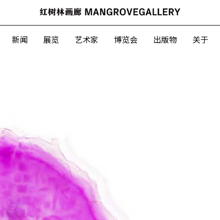
新闻
展
新闻
展览
艺术家
博览会
出版物
关于